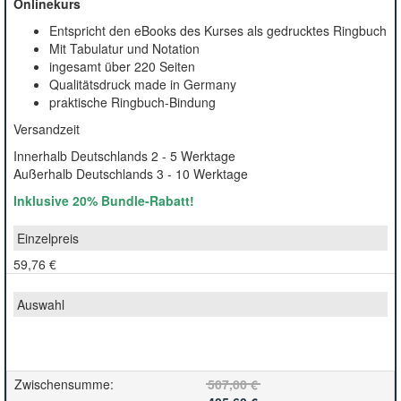
Onlinekurs
Entspricht den eBooks des Kurses als gedrucktes Ringbuch
Mit Tabulatur und Notation
ingesamt über 220 Seiten
Qualitätsdruck made in Germany
praktische Ringbuch-Bindung
Versandzeit
Innerhalb Deutschlands 2 - 5 Werktage
Außerhalb Deutschlands 3 - 10 Werktage
Inklusive 20% Bundle-Rabatt!
59,76 €
Zwischensumme
:
507,00 €