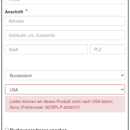
*
Anschrift
Leider können wir dieses Produkt nicht nach USA liefern.
Sorry (Fehlercode: NOSPL-P-409237)!