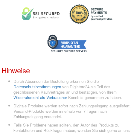
Hinweise
Durch Absenden der Bestellung erkennen Sie die
Datenschutzbestimmungen
von Digistore24 als Teil des
geschlossenen Kaufvertrages an und bestätigen, von Ihrem
Widerrufsrecht als Verbraucher
Kenntnis genommen zu haben.
Digitale Produkte werden sofort nach Zahlungseingang ausgeliefert.
Versand-Produkte werden innerhalb von 7 Tagen nach
Zahlungseingang versendet.
Falls Sie Probleme haben sollten, den Autor des Produkts zu
kontaktieren und Rückfragen haben, wenden Sie sich gerne an uns