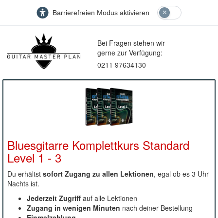
Barrierefreien Modus aktivieren
Bei Fragen stehen wir
gerne zur Verfügung:
0211 97634130
Bluesgitarre Komplettkurs Standard
Level 1 - 3
Du erhältst
sofort Zugang zu allen Lektionen
, egal ob es 3 Uhr
Nachts ist.
Jederzeit Zugriff
auf alle Lektionen
Zugang in wenigen Minuten
nach deiner Bestellung
Einmalzahlung