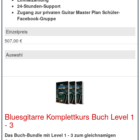
24-Stunden-Support
Zugang zur privaten Guitar Master Plan Schüler-
Facebook-Gruppe
507,00 €
Bluesgitarre Komplettkurs Buch Level 1
- 3
Das Buch-Bundle mit Level 1 - 3 zum gleichnamigen