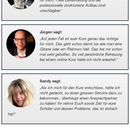
professionelle strukturierte Aufbau sind
unschlagbar.
“
Jürgen sagt
:
„
Auf jeden Fall ist euer Kurs genau das richtige
für mich. Das geht schon damit los wie man eine
Gitarre oder ein Plektrum hält. Das hat mir schon
mal sehr geholfen. So viel persönliche Betreuung
bei einem online Kurs hatte ich nicht erwartet.
“
Sandy sagt
:
„
Als ich mich für den Kurs entschloss, hätte ich
nicht gedacht, so einen grossen Service dazu zu
bekommen,- überhaupt einen Ansprechpartner
zu haben! Ihr nehmt Euch soviel Zeit für eure
Schüler und dessen Probleme, das ist einfach
top!
“