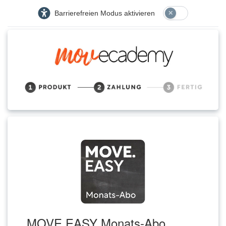
Barrierefreien Modus aktivieren
MOVE.EASY Monats-Abo