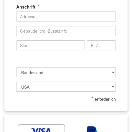
*
Anschrift
*
erforderlich