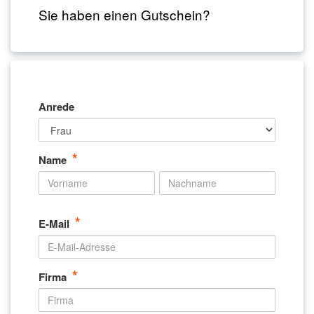
Sie haben einen Gutschein?
Anrede
*
Name
*
E-Mail
*
Firma