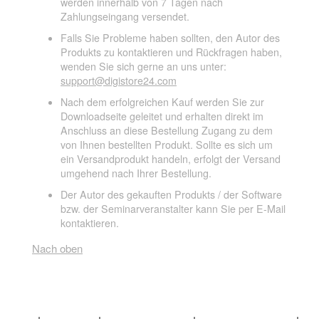
werden innerhalb von 7 Tagen nach
Zahlungseingang versendet.
Falls Sie Probleme haben sollten, den Autor des
Produkts zu kontaktieren und Rückfragen haben,
wenden Sie sich gerne an uns unter:
support@digistore24.com
Nach dem erfolgreichen Kauf werden Sie zur
Downloadseite geleitet und erhalten direkt im
Anschluss an diese Bestellung Zugang zu dem
von Ihnen bestellten Produkt. Sollte es sich um
ein Versandprodukt handeln, erfolgt der Versand
umgehend nach Ihrer Bestellung.
Der Autor des gekauften Produkts / der Software
bzw. der Seminarveranstalter kann Sie per E-Mail
kontaktieren.
Nach oben