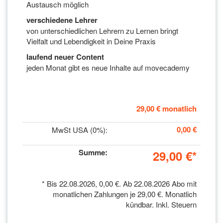
Austausch möglich
verschiedene Lehrer
von unterschiedlichen Lehrern zu Lernen bringt
Vielfalt und Lebendigkeit in Deine Praxis
laufend neuer Content
jeden Monat gibt es neue Inhalte auf movecademy
29,00 €
monatlich
0,00 €
MwSt USA (0%)
:
Summe
:
29,00 €
*
*
Bis 22.08.2026,
0,00 €
. Ab 22.08.2026 Abo mit
monatlichen Zahlungen je
29,00 €
. Monatlich
kündbar. Inkl. Steuern