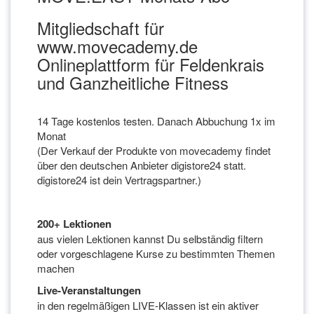
Mitgliedschaft für
www.movecademy.de
Onlineplattform für Feldenkrais
und Ganzheitliche Fitness
14 Tage kostenlos testen. Danach Abbuchung 1x im
Monat
(Der Verkauf der Produkte von movecademy findet
über den deutschen Anbieter digistore24 statt.
digistore24 ist dein Vertragspartner.)
200+ Lektionen
aus vielen Lektionen kannst Du selbständig filtern
oder vorgeschlagene Kurse zu bestimmten Themen
machen
Live-Veranstaltungen
in den regelmäßigen LIVE-Klassen ist ein aktiver