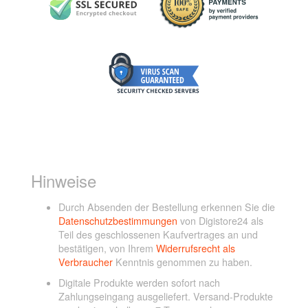
Hinweise
Durch Absenden der Bestellung erkennen Sie die
Datenschutzbestimmungen
von Digistore24 als
Teil des geschlossenen Kaufvertrages an und
bestätigen, von Ihrem
Widerrufsrecht als
Verbraucher
Kenntnis genommen zu haben.
Digitale Produkte werden sofort nach
Zahlungseingang ausgeliefert. Versand-Produkte