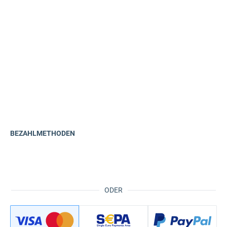
BEZAHLMETHODEN
ODER