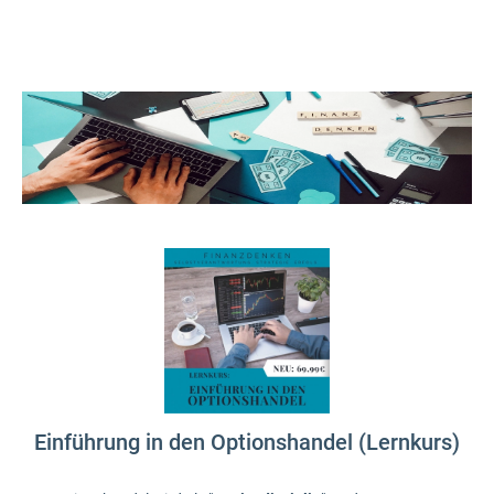
Einführung in den Optionshandel (Lernkurs)