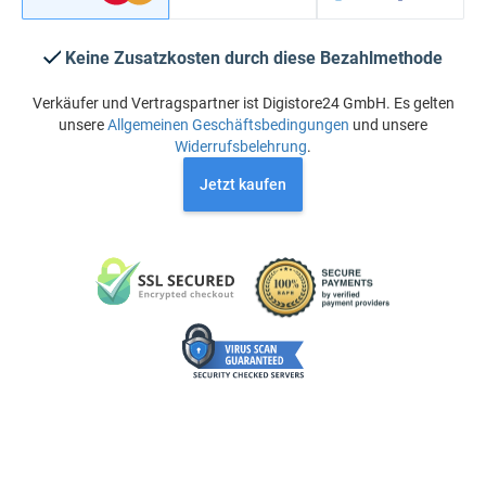
Keine Zusatzkosten durch diese Bezahlmethode
Verkäufer und Vertragspartner ist Digistore24 GmbH. Es gelten
unsere
Allgemeinen Geschäftsbedingungen
und unsere
Widerrufsbelehrung
.
Jetzt kaufen