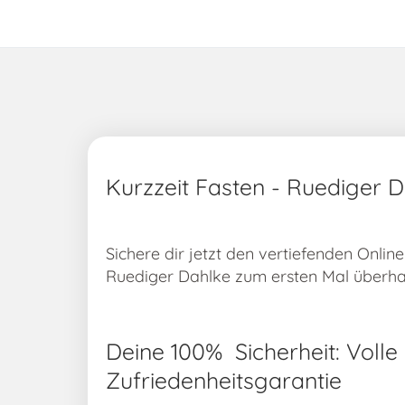
Kurzzeit Fasten - Ruediger 
Sichere dir jetzt den vertiefenden Onlin
Ruediger Dahlke zum ersten Mal überha
Deine 100% Sicherheit: Volle
Zufriedenheitsgarantie