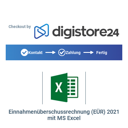
Checkout by
Kontakt
Zahlung
Fertig
Einnahmenüberschussrechnung (EÜR) 2021
mit MS Excel