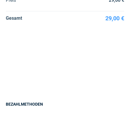
Preis
29,00 €
29,00 €
Gesamt
BEZAHLMETHODEN