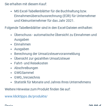
Sie erhalten mit diesem Kauf:
MS Excel-Tabellenblätter für die Buchhaltung bzw.
Einnahmenüberschussrechnung (EÜR) für Unternehmer
und Kleinunternehmer für das Jahr 2021.
Folgende Tabellenblätter sind in den Excel-Dateien enthalten:
Überschuss - automatische Übersicht zu Einnahmen und
Ausgaben
Einnahmen
Ausgaben
Berechnung der Umsatzsteuervoranmeldung
Übersicht zur gezahlten Umsatzsteuer
Fahrt- und Reisekosten
Abschreibungen
GWGSammel
GWG_Verzeichnis
Statistik für Monate und Jahres Ihres Unternehmens
Weitere Hinweise zum Produkt finden Sie auf:
www.klicktipps.de/produkte/