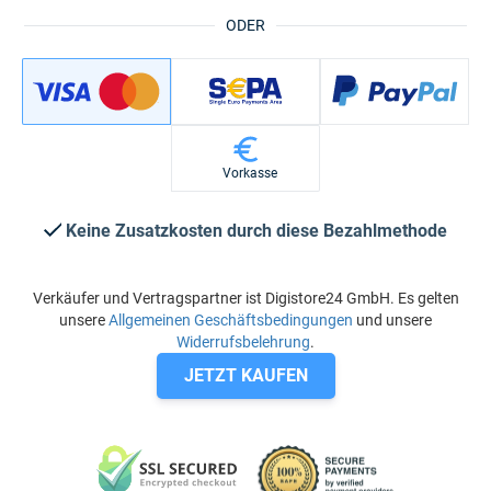
ODER
Vorkasse
Keine Zusatzkosten durch diese Bezahlmethode
Verkäufer und Vertragspartner ist Digistore24 GmbH. Es gelten
unsere
Allgemeinen Geschäftsbedingungen
und unsere
Widerrufsbelehrung
.
JETZT KAUFEN