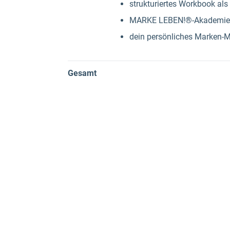
strukturiertes Workbook al
MARKE LEBEN!®-Akademie (m
dein persönliches Marken-M
Gesamt