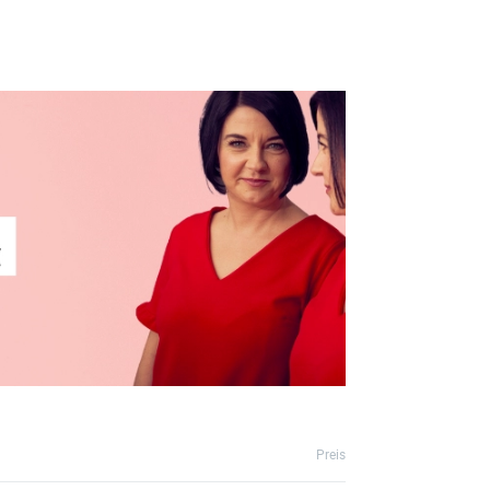
Preis