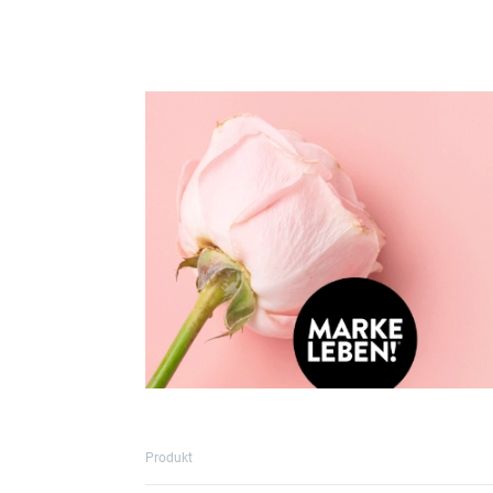
Produkt