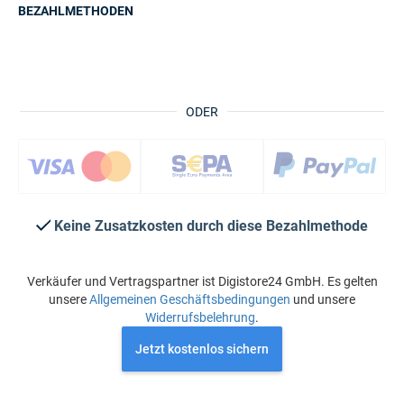
BEZAHLMETHODEN
ODER
Keine Zusatzkosten durch diese Bezahlmethode
Verkäufer und Vertragspartner ist Digistore24 GmbH. Es gelten
unsere
Allgemeinen Geschäftsbedingungen
und unsere
Widerrufsbelehrung
.
Jetzt kostenlos sichern