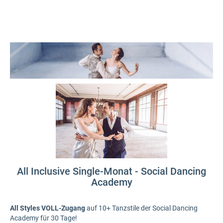
All Inclusive Single-Monat - Social Dancing
Academy
All Styles VOLL-Zugang
auf 10+ Tanzstile der Social Dancing
Academy für 30 Tage!