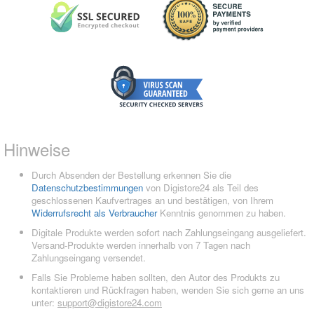
Hinweise
Durch Absenden der Bestellung erkennen Sie die
Datenschutzbestimmungen
von Digistore24 als Teil des
geschlossenen Kaufvertrages an und bestätigen, von Ihrem
Widerrufsrecht als Verbraucher
Kenntnis genommen zu haben.
Digitale Produkte werden sofort nach Zahlungseingang ausgeliefert.
Versand-Produkte werden innerhalb von 7 Tagen nach
Zahlungseingang versendet.
Falls Sie Probleme haben sollten, den Autor des Produkts zu
kontaktieren und Rückfragen haben, wenden Sie sich gerne an uns
unter:
support@digistore24.com