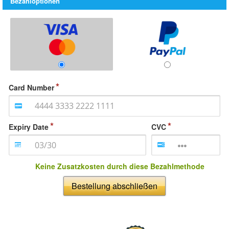
Bezahloptionen
Card Number
Expiry Date
CVC
Keine Zusatzkosten durch diese Bezahlmethode
Bestellung abschließen