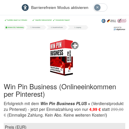
Barrierefreien Modus aktivieren
Win Pin Business (Onlineeinkommen
per Pinterest)
Erfolgreich mit dem
Win Pin Business PLUS +
(Verdienstprodukt
zu Pinterest) - jetzt per Einmalzahlung von nur
4,99 €
statt
299,00
€
(Einmalige Zahlung. Kein Abo. Keine weiteren Kosten!
)