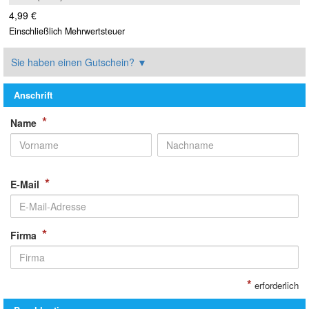
4,99 €
Einschließlich Mehrwertsteuer
Sie haben einen Gutschein?
▼
Anschrift
*
Name
*
E-Mail
*
Firma
*
erforderlich