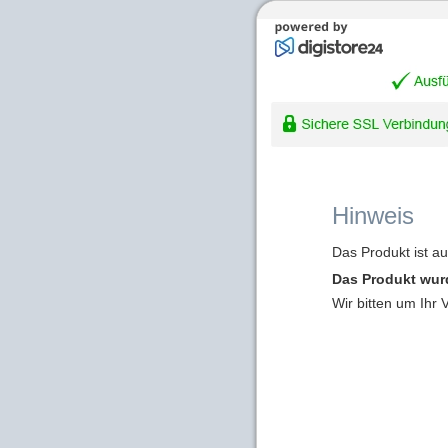
Hinweis
Das Produkt ist a
Das Produkt wur
Wir bitten um Ihr 