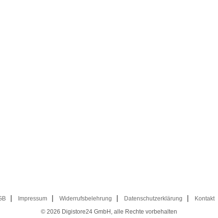
GB
Impressum
Widerrufsbelehrung
Datenschutzerklärung
Kontakt
© 2026
Digistore24 GmbH, alle Rechte vorbehalten