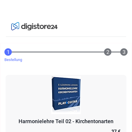
Bestellung
Harmonielehre Teil 02 - Kirchentonarten
37 €