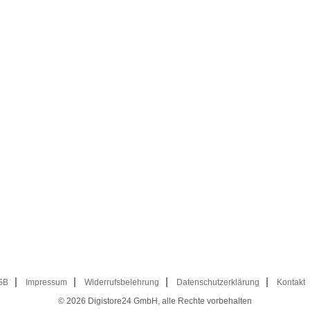
GB
Impressum
Widerrufsbelehrung
Datenschutzerklärung
Kontakt
© 2026
Digistore24 GmbH, alle Rechte vorbehalten