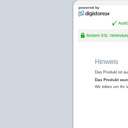
Hinweis
Das Produkt ist a
Das Produkt wur
Wir bitten um Ihr 