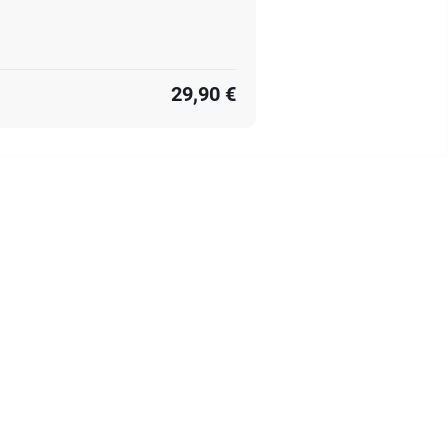
29,90 €