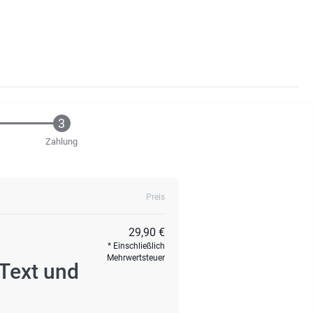
Zahlung
Preis
29,90 €
Einschließlich
Mehrwertsteuer
Text und