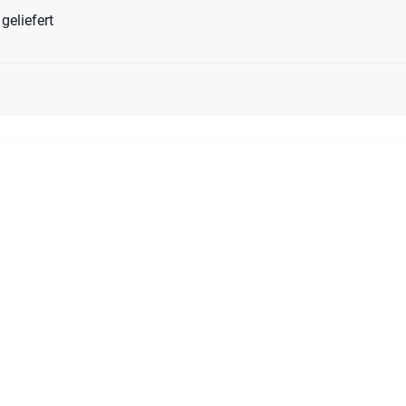
geliefert