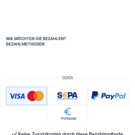
WIE MÖCHTEN SIE BEZAHLEN?
BEZAHLMETHODEN
ODER
Vorkasse
Keine Zusatzkosten durch diese Bezahlmethode