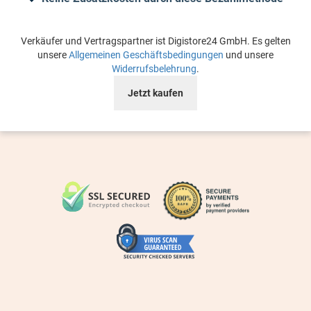
Verkäufer und Vertragspartner ist Digistore24 GmbH. Es gelten
unsere
Allgemeinen Geschäftsbedingungen
und unsere
Widerrufsbelehrung
.
Jetzt kaufen