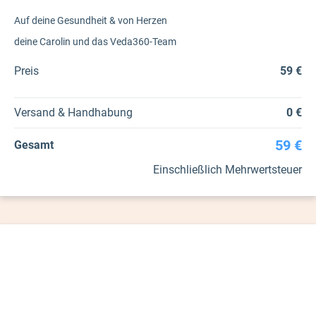
Auf deine Gesundheit & von Herzen
deine Carolin und das Veda360-Team
Preis
59 €
Versand & Handhabung
0 €
59 €
Gesamt
Einschließlich Mehrwertsteuer