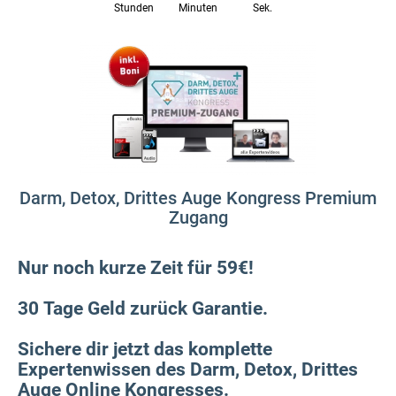
Stunden
Minuten
Sek.
Darm, Detox, Drittes Auge Kongress Premium
Zugang
Nur noch kurze Zeit für 59€!
30 Tage Geld zurück Garantie.
Sichere dir jetzt das komplette
Expertenwissen des Darm, Detox, Drittes
Auge Online Kongresses.