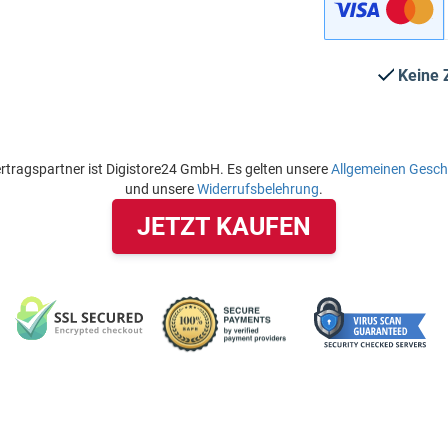
Keine 
rtragspartner ist Digistore24 GmbH. Es gelten unsere
Allgemeinen Gesc
und unsere
Widerrufsbelehrung
.
JETZT KAUFEN