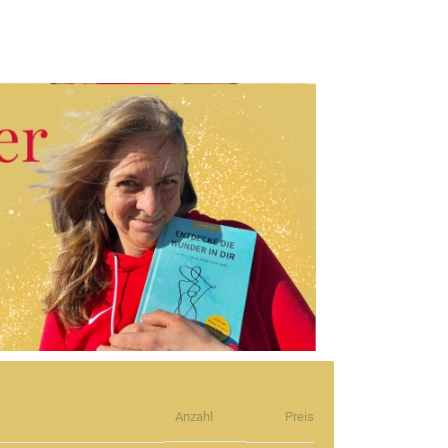
Anzahl
Preis