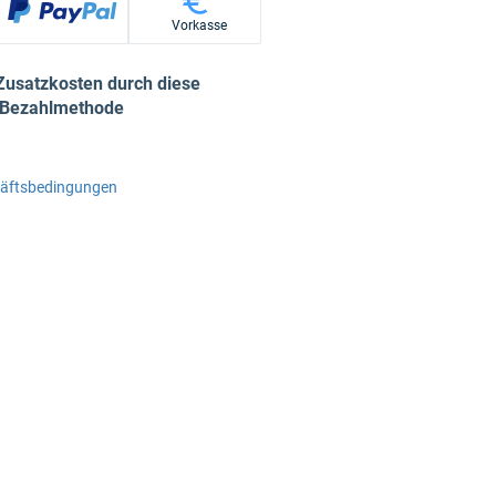
Vorkasse
Zusatzkosten durch diese
Bezahlmethode
häftsbedingungen