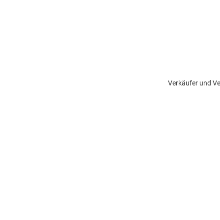
Verkäufer und Ve