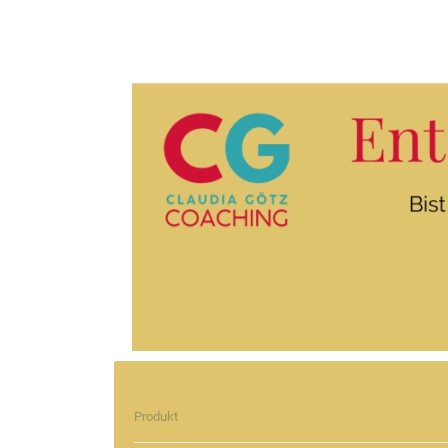
Produkt