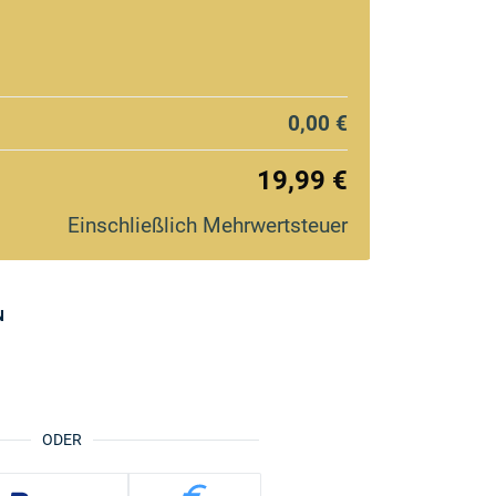
0,00 €
19,99 €
Einschließlich Mehrwertsteuer
N
ODER