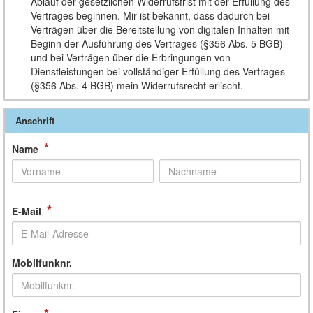
Ablauf der gesetzlichen Widerrufsfrist mit der Erfüllung des
Vertrages beginnen. Mir ist bekannt, dass dadurch bei
Verträgen über die Bereitstellung von digitalen Inhalten mit
Beginn der Ausführung des Vertrages (§356 Abs. 5 BGB)
und bei Verträgen über die Erbringungen von
Dienstleistungen bei vollständiger Erfüllung des Vertrages
(§356 Abs. 4 BGB) mein Widerrufsrecht erlischt.
Anschrift
*
Name
*
E-Mail
Mobilfunknr.