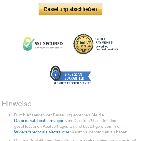
Bestellung abschließen
Hinweise
Durch Absenden der Bestellung erkennen Sie die
Datenschutzbestimmungen
von Digistore24 als Teil des
geschlossenen Kaufvertrages an und bestätigen, von Ihrem
Widerrufsrecht als Verbraucher
Kenntnis genommen zu haben.
Digitale Produkte werden sofort nach Zahlungseingang ausgeliefert.