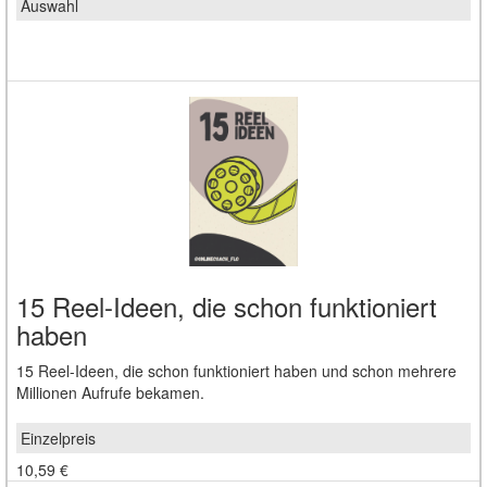
15 Reel-Ideen, die schon funktioniert
haben
15 Reel-Ideen, die schon funktioniert haben und schon mehrere
Millionen Aufrufe bekamen.
10,59 €