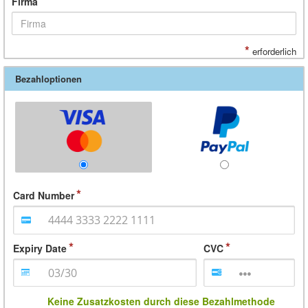
*
Firma
*
erforderlich
Bezahloptionen
Card Number
Expiry Date
CVC
Keine Zusatzkosten durch diese Bezahlmethode