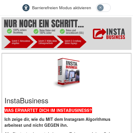
Barrierefreien Modus aktivieren
InstaBusiness
WAS ERWARTET DICH IM INSTABUSINESS?
Ich zeige dir, wie du MIT dem Instagram Algorithmus
arbeitest und nicht GEGEN ihn.