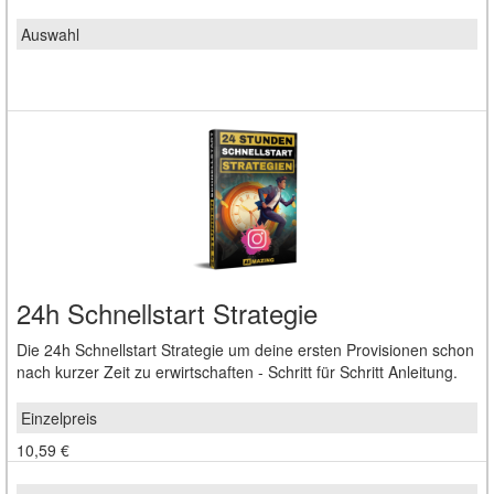
24h Schnellstart Strategie
Die 24h Schnellstart Strategie um deine ersten Provisionen schon
nach kurzer Zeit zu erwirtschaften - Schritt für Schritt Anleitung.
10,59 €