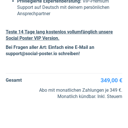
Privilegierte Expertenberatung:
VIP-Premium
Support auf Deutsch mit deinem persönlichen
Ansprechpartner
Teste 14 Tage lang kostenlos vollumfänglich unsere
Social Poster VIP Version.
Bei Fragen aller Art: Einfach eine E-Mail an
support@social-poster.io schreiben!
349,00 €
Gesamt
Abo mit monatlichen Zahlungen je 349 €.
Monatlich kündbar. Inkl. Steuern