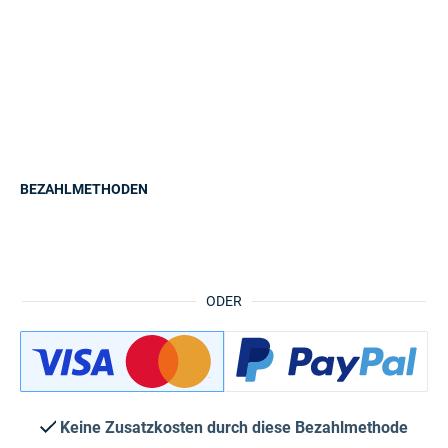
BEZAHLMETHODEN
ODER
Keine Zusatzkosten durch diese Bezahlmethode