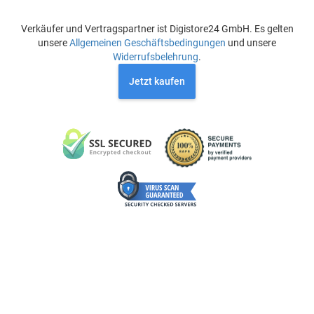
Verkäufer und Vertragspartner ist Digistore24 GmbH. Es gelten
unsere
Allgemeinen Geschäftsbedingungen
und unsere
Widerrufsbelehrung
.
Jetzt kaufen