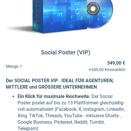
Social Poster (VIP)
349,00 €
Menge:
1
+
349,00 €
monatlich
Der SOCIAL POSTER
VIP
-
IDEAL FÜR AGENTUREN,
MITTLERE und GRÖSSERE UNTERNEHMEN
Ein Klick für maximale Reichweite:
Der Social
Poster postet auf bis zu 13 Plattformen gleichzeitig-
voll automatisiert (Facebook, X, Instagram, LinkedIn,
Xing, TikTok, Threads, YouTube - inklusive Shorts- ,
Google Business, Pinterest, Reddit, Tumblr,
Telegram)