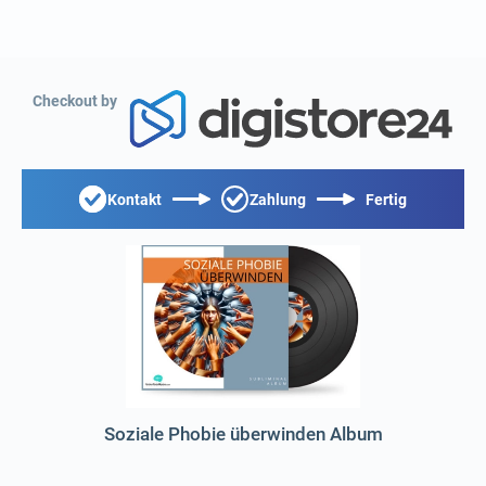
Checkout by
Kontakt
Zahlung
Fertig
Soziale Phobie überwinden Album