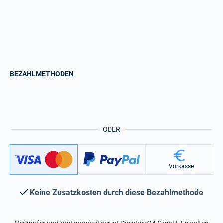
BEZAHLMETHODEN
ODER
Vorkasse
Keine Zusatzkosten durch diese Bezahlmethode