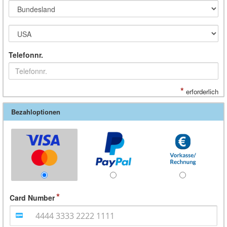
Telefonnr.
*
erforderlich
Bezahloptionen
Card Number