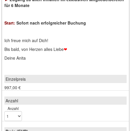
für 6 Monate
Start:
Sofort nach erfolgreicher Buchung
Ich freue mich auf Dich!
Bis bald, von Herzen alles Liebe
❤
Deine Anita
997,00 €
Anzahl