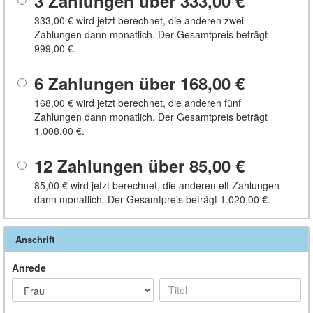
3 Zahlungen über
333,00 €
333,00 €
wird jetzt berechnet, die anderen zwei
Zahlungen dann monatlich. Der Gesamtpreis beträgt
999,00 €
.
6 Zahlungen über
168,00 €
168,00 €
wird jetzt berechnet, die anderen fünf
Zahlungen dann monatlich. Der Gesamtpreis beträgt
1.008,00 €
.
12 Zahlungen über
85,00 €
85,00 €
wird jetzt berechnet, die anderen elf Zahlungen
dann monatlich. Der Gesamtpreis beträgt
1.020,00 €
.
Anschrift
Anrede