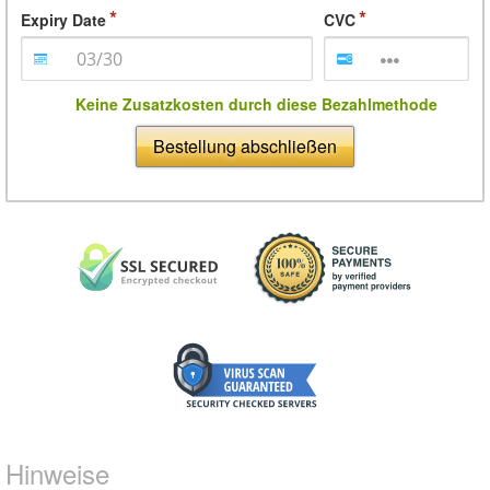
Expiry Date
CVC
Keine Zusatzkosten durch diese Bezahlmethode
Bestellung abschließen
Hinweise