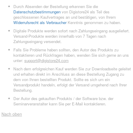
Durch Absenden der Bestellung erkennen Sie die
Datenschutzbestimmungen
von Digistore24 als Teil des
geschlossenen Kaufvertrages an und bestätigen, von Ihrem
Widerrufsrecht als Verbraucher
Kenntnis genommen zu haben.
Digitale Produkte werden sofort nach Zahlungseingang ausgeliefert.
Versand-Produkte werden innerhalb von 7 Tagen nach
Zahlungseingang versendet.
Falls Sie Probleme haben sollten, den Autor des Produkts zu
kontaktieren und Rückfragen haben, wenden Sie sich gerne an uns
unter:
support@digistore24.com
Nach dem erfolgreichen Kauf werden Sie zur Downloadseite geleitet
und erhalten direkt im Anschluss an diese Bestellung Zugang zu
dem von Ihnen bestellten Produkt. Sollte es sich um ein
Versandprodukt handeln, erfolgt der Versand umgehend nach Ihrer
Bestellung.
Der Autor des gekauften Produkts / der Software bzw. der
Seminarveranstalter kann Sie per E-Mail kontaktieren.
Nach oben