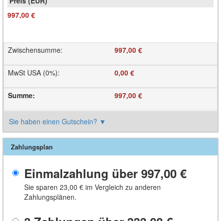
997,00 €
Zwischensumme
:
997,00 €
MwSt USA (0%)
:
0,00 €
Summe
:
997,00 €
Sie haben einen Gutschein?
▼
Zahlungsplan
Einmalzahlung über
997,00 €
Sie sparen
23,00 €
im Vergleich zu anderen
Zahlungsplänen.