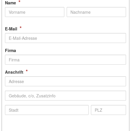
*
Name
*
E-Mail
Firma
*
Anschrift