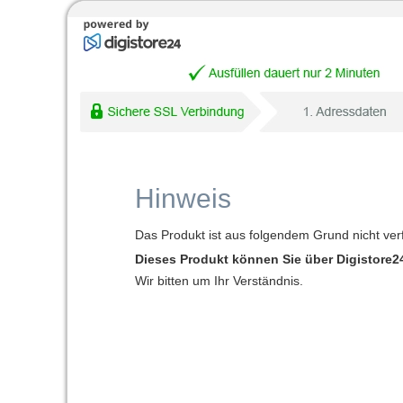
Hinweis
Das Produkt ist aus folgendem Grund nicht ver
Dieses Produkt können Sie über Digistore24
Wir bitten um Ihr Verständnis.