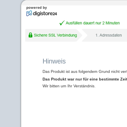
Hinweis
Das Produkt ist aus folgendem Grund nicht ver
Das Produkt war nur für eine bestimmte Zei
Wir bitten um Ihr Verständnis.