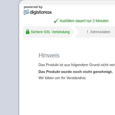
Hinweis
Das Produkt ist aus folgendem Grund nicht ver
Das Produkt wurde noch nicht genehmigt.
Wir bitten um Ihr Verständnis.