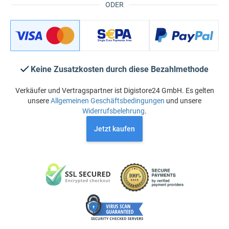
ODER
Keine Zusatzkosten durch diese Bezahlmethode
Verkäufer und Vertragspartner ist Digistore24 GmbH. Es gelten
unsere
Allgemeinen Geschäftsbedingungen
und unsere
Widerrufsbelehrung
.
Jetzt kaufen