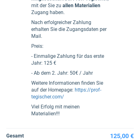
mit der Sie zu
allen Materialien
Zugang haben.
Nach erfolgreicher Zahlung
erhalten Sie die Zugangsdaten per
Mail.
Preis:
- Einmalige Zahlung für das erste
Jahr: 125 €
- Ab dem 2. Jahr: 50€ / Jahr
Weitere Informationen finden Sie
auf der Homepage:
https://prof-
tegischer.com/
Viel Erfolg mit meinen
Materialien!!!
125,00 €
Gesamt