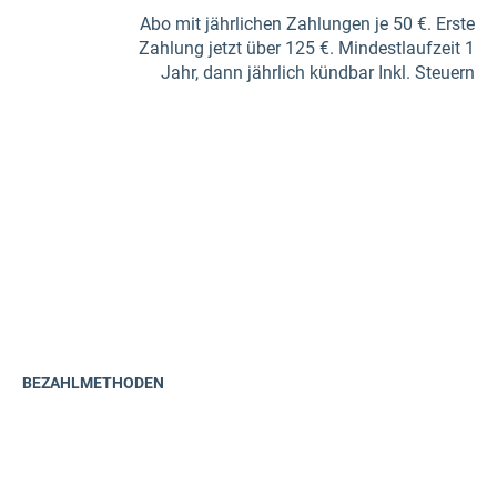
Abo mit jährlichen Zahlungen je 50 €. Erste
Zahlung jetzt über 125 €. Mindestlaufzeit 1
Jahr, dann jährlich kündbar Inkl. Steuern
BEZAHLMETHODEN