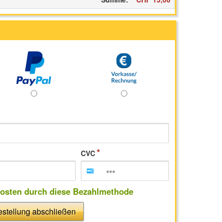
CVC
kosten durch diese Bezahlmethode
stellung abschließen