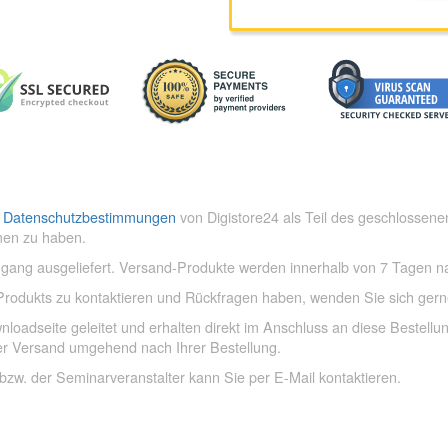
e
Datenschutzbestimmungen
von Digistore24 als Teil des geschlossene
en zu haben.
ngang ausgeliefert. Versand-Produkte werden innerhalb von 7 Tagen 
 Produkts zu kontaktieren und Rückfragen haben, wenden Sie sich gern
oadseite geleitet und erhalten direkt im Anschluss an diese Bestellu
der Versand umgehend nach Ihrer Bestellung.
bzw. der Seminarveranstalter kann Sie per E-Mail kontaktieren.