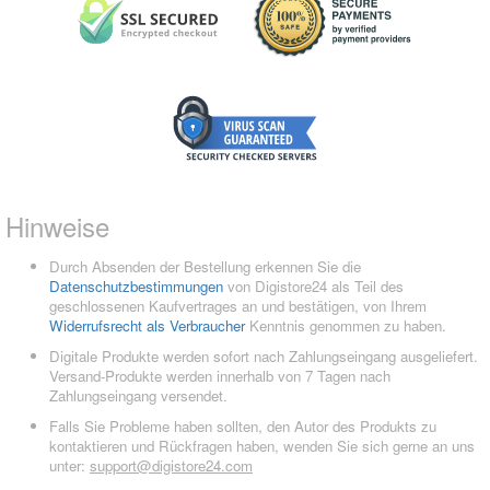
Hinweise
Durch Absenden der Bestellung erkennen Sie die
Datenschutzbestimmungen
von Digistore24 als Teil des
geschlossenen Kaufvertrages an und bestätigen, von Ihrem
Widerrufsrecht als Verbraucher
Kenntnis genommen zu haben.
Digitale Produkte werden sofort nach Zahlungseingang ausgeliefert.
Versand-Produkte werden innerhalb von 7 Tagen nach
Zahlungseingang versendet.
Falls Sie Probleme haben sollten, den Autor des Produkts zu
kontaktieren und Rückfragen haben, wenden Sie sich gerne an uns
unter:
support@digistore24.com