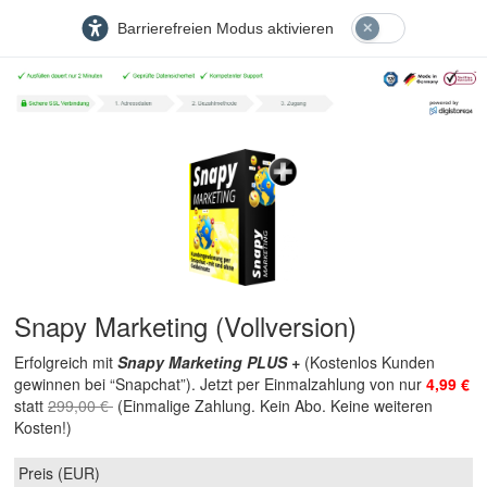
Barrierefreien Modus aktivieren
Snapy Marketing (Vollversion)
Erfolgreich mit
Snapy Marketing PLUS +
(Kostenlos Kunden
gewinnen bei “Snapchat”). Jetzt per Einmalzahlung von nur
4,99 €
statt
299,00 €
(Einmalige Zahlung. Kein Abo. Keine weiteren
Kosten!)