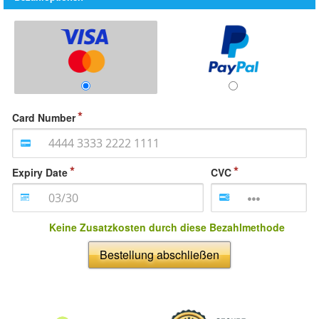
Card Number
Expiry Date
CVC
Keine Zusatzkosten durch diese Bezahlmethode
Bestellung abschließen