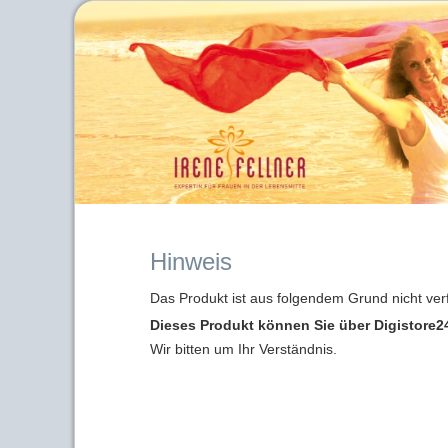
Hinweis
Das Produkt ist aus folgendem Grund nicht ver
Dieses Produkt können Sie über Digistore24
Wir bitten um Ihr Verständnis.