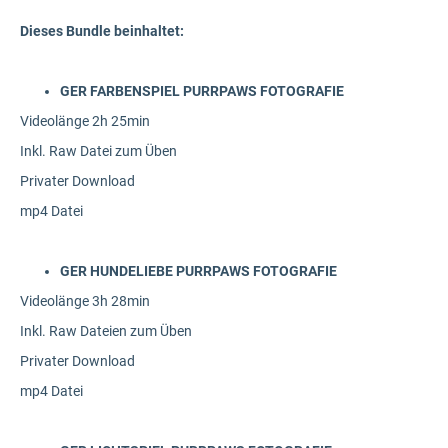
Dieses Bundle beinhaltet:
GER FARBENSPIEL PURRPAWS FOTOGRAFIE
Videolänge 2h 25min
Inkl. Raw Datei zum Üben
Privater Download
mp4 Datei
GER HUNDELIEBE PURRPAWS FOTOGRAFIE
Videolänge 3h 28min
Inkl. Raw Dateien zum Üben
Privater Download
mp4 Datei