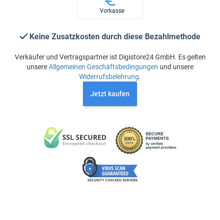
Vorkasse
Keine Zusatzkosten durch diese Bezahlmethode
Verkäufer und Vertragspartner ist Digistore24 GmbH. Es gelten
unsere
Allgemeinen Geschäftsbedingungen
und unsere
Widerrufsbelehrung
.
Jetzt kaufen