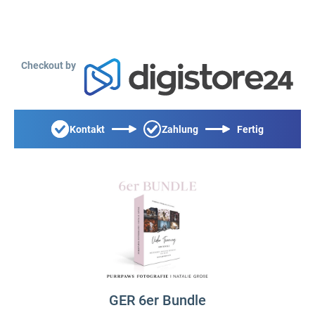
Checkout by
Kontakt
Zahlung
Fertig
GER 6er Bundle