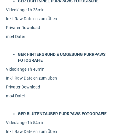
GER LICHTSPIEL PURRPAWS FOTOGRAFIE
Videolänge 1h 28min
Inkl. Raw Dateien zum Üben
Privater Download
mp4 Datei
GER HINTERGRUND & UMGEBUNG PURRPAWS
FOTOGRAFIE
Videolänge 1h 48min
Inkl. Raw Dateien zum Üben
Privater Download
mp4 Datei
GER BLÜTENZAUBER PURRPAWS FOTOGRAFIE
Videolänge 1h 54min
Inkl. Raw Dateien zum Üben