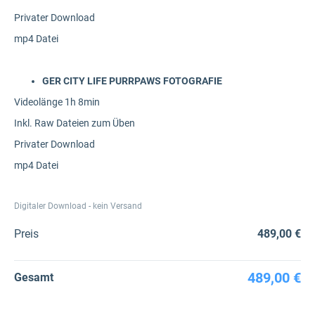
Privater Download
mp4 Datei
GER CITY LIFE PURRPAWS FOTOGRAFIE
Videolänge 1h 8min
Inkl. Raw Dateien zum Üben
Privater Download
mp4 Datei
Digitaler Download - kein Versand
Preis
489,00 €
489,00 €
Gesamt