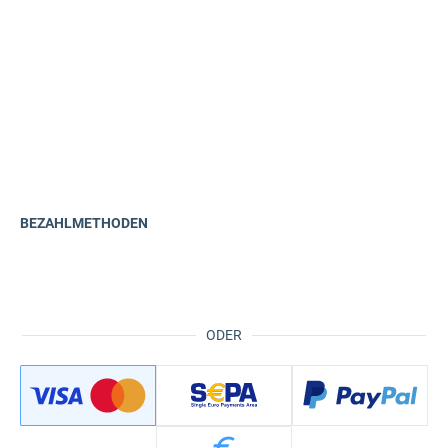
BEZAHLMETHODEN
ODER