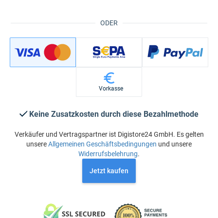
ODER
Vorkasse
Keine Zusatzkosten durch diese Bezahlmethode
Verkäufer und Vertragspartner ist Digistore24 GmbH. Es gelten
unsere
Allgemeinen Geschäftsbedingungen
und unsere
Widerrufsbelehrung
.
Jetzt kaufen