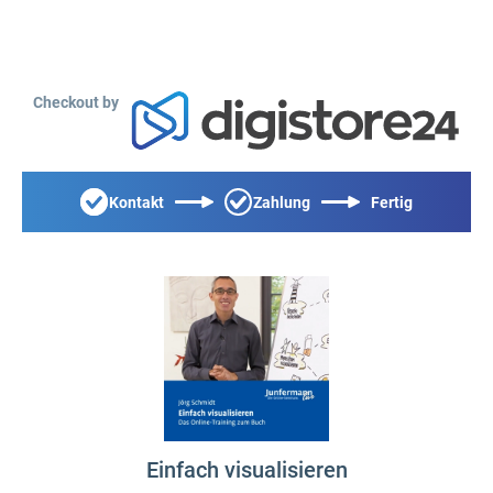
Checkout by
Kontakt
Zahlung
Fertig
Einfach visualisieren