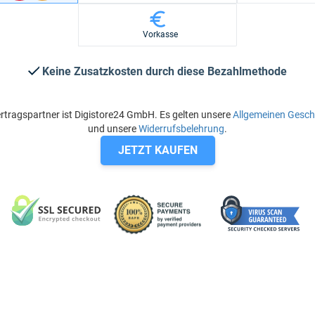
Vorkasse
Keine Zusatzkosten durch diese Bezahlmethode
rtragspartner ist Digistore24 GmbH. Es gelten unsere
Allgemeinen Gesc
und unsere
Widerrufsbelehrung
.
JETZT KAUFEN