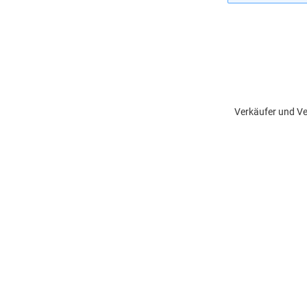
Verkäufer und Ve