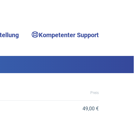
tellung
Kompetenter Support
Preis
49,00 €