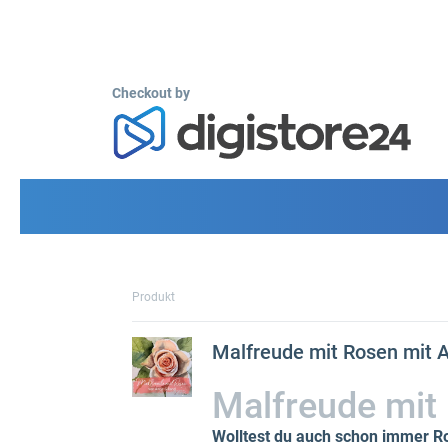
Checkout by
Produkt
Malfreude mit Rosen mit A
Malfreude mit 
Wolltest du auch schon immer R