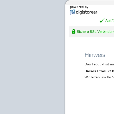
Hinweis
Das Produkt ist a
Dieses Produkt k
Wir bitten um Ihr 