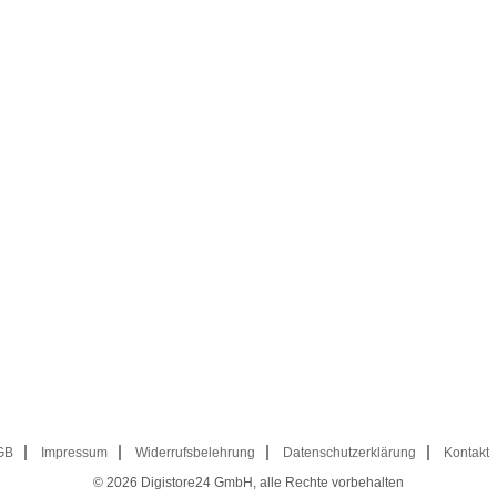
GB
Impressum
Widerrufsbelehrung
Datenschutzerklärung
Kontakt
© 2026
Digistore24 GmbH, alle Rechte vorbehalten