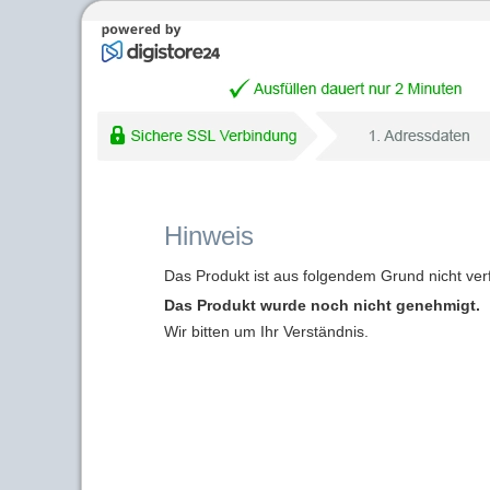
Hinweis
Das Produkt ist aus folgendem Grund nicht ver
Das Produkt wurde noch nicht genehmigt.
Wir bitten um Ihr Verständnis.