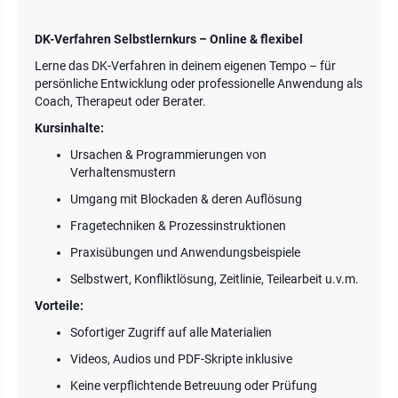
DK-Verfahren Selbstlernkurs – Online & flexibel
Lerne das DK-Verfahren in deinem eigenen Tempo – für
persönliche Entwicklung oder professionelle Anwendung als
Coach, Therapeut oder Berater.
Kursinhalte:
Ursachen & Programmierungen von
Verhaltensmustern
Umgang mit Blockaden & deren Auflösung
Fragetechniken & Prozessinstruktionen
Praxisübungen und Anwendungsbeispiele
Selbstwert, Konfliktlösung, Zeitlinie, Teilearbeit u.v.m.
Vorteile:
Sofortiger Zugriff auf alle Materialien
Videos, Audios und PDF-Skripte inklusive
Keine verpflichtende Betreuung oder Prüfung