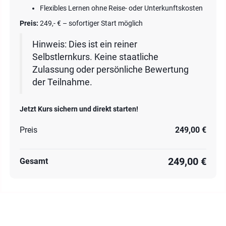
Flexibles Lernen ohne Reise- oder Unterkunftskosten
Preis:
249,- € – sofortiger Start möglich
Hinweis: Dies ist ein reiner
Selbstlernkurs. Keine staatliche
Zulassung oder persönliche Bewertung
der Teilnahme.
Jetzt Kurs sichern und direkt starten!
Preis
249,00 €
249,00 €
Gesamt