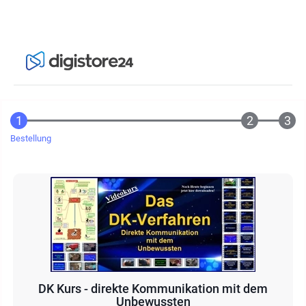
Bestellung
DK Kurs - direkte Kommunikation mit dem
Unbewussten