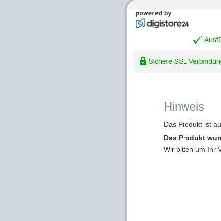
Hinweis
Das Produkt ist a
Das Produkt wur
Wir bitten um Ihr 