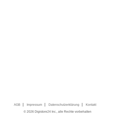
AGB
Impressum
Datenschutzerklärung
Kontakt
© 2026
Digistore24 Inc., alle Rechte vorbehalten