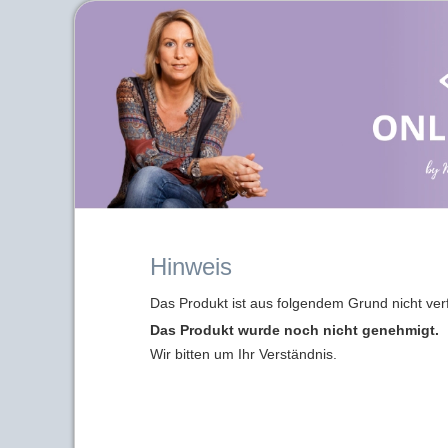
Hinweis
Das Produkt ist aus folgendem Grund nicht ver
Das Produkt wurde noch nicht genehmigt.
Wir bitten um Ihr Verständnis.