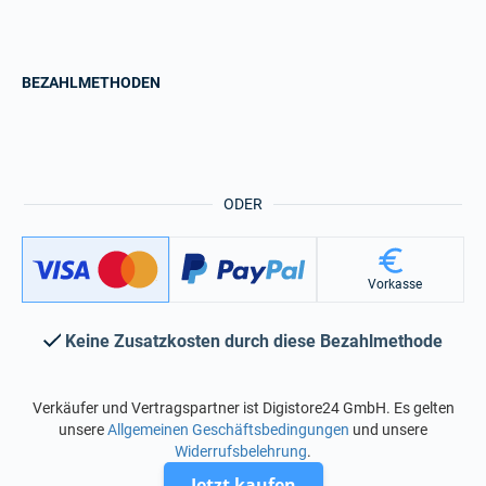
BEZAHLMETHODEN
ODER
Vorkasse
Keine Zusatzkosten durch diese Bezahlmethode
Verkäufer und Vertragspartner ist Digistore24 GmbH. Es gelten
unsere
Allgemeinen Geschäftsbedingungen
und unsere
Widerrufsbelehrung
.
Jetzt kaufen