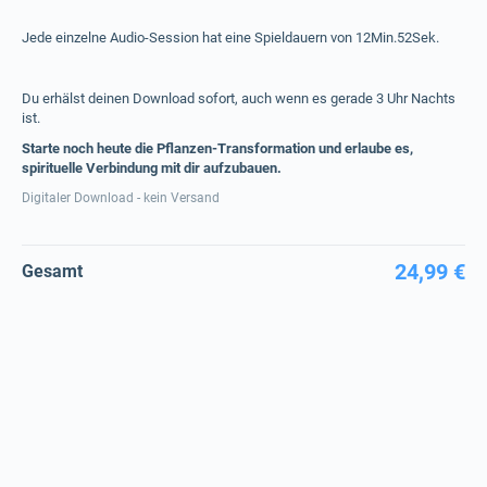
Jede einzelne Audio-Session hat eine Spieldauern von 12Min.52Sek.
Du erhälst deinen Download sofort, auch wenn es gerade 3 Uhr Nachts
ist.
Starte noch heute die Pflanzen-Transformation und erlaube es,
spirituelle Verbindung mit dir aufzubauen.
Digitaler Download - kein Versand
24,99 €
Gesamt