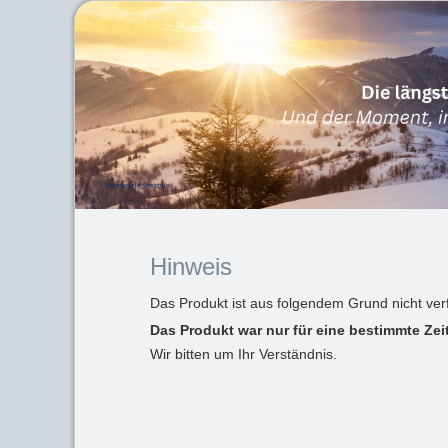
Hinweis
Das Produkt ist aus folgendem Grund nicht ver
Das Produkt war nur für eine bestimmte Zei
Wir bitten um Ihr Verständnis.