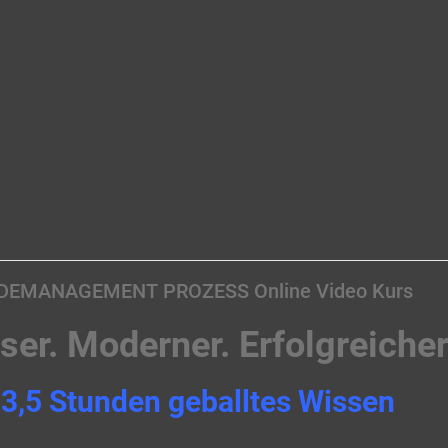
EMANAGEMENT PROZESS Online Video Kurs
ser. Moderner. Erfolgreicher
3,5 Stunden geballtes Wissen