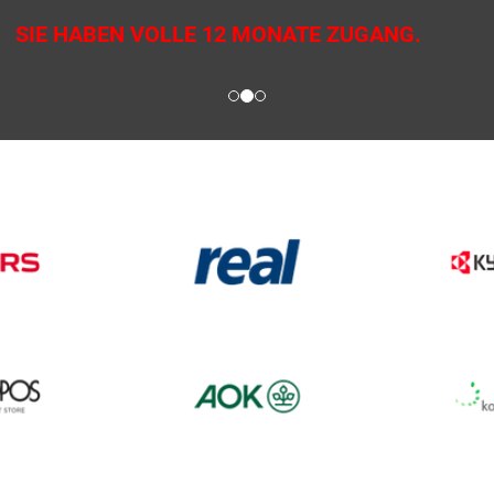
SIE HABEN VOLLE 12 MONATE ZUGANG.