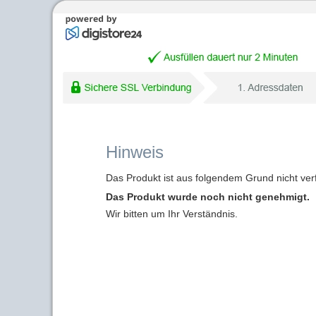
Hinweis
Das Produkt ist aus folgendem Grund nicht ver
Das Produkt wurde noch nicht genehmigt.
Wir bitten um Ihr Verständnis.