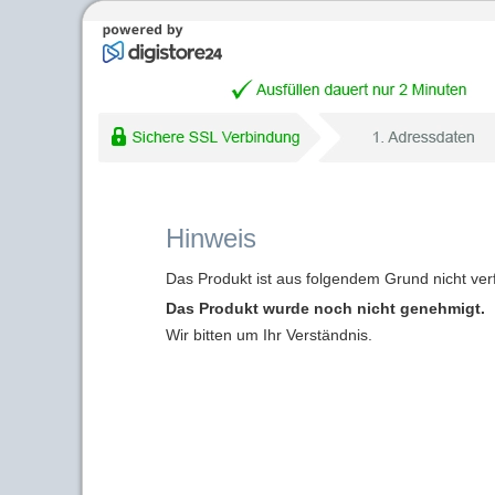
Hinweis
Das Produkt ist aus folgendem Grund nicht ver
Das Produkt wurde noch nicht genehmigt.
Wir bitten um Ihr Verständnis.