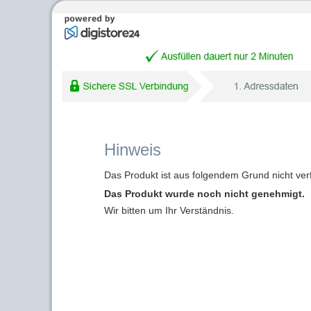
Hinweis
Das Produkt ist aus folgendem Grund nicht ver
Das Produkt wurde noch nicht genehmigt.
Wir bitten um Ihr Verständnis.