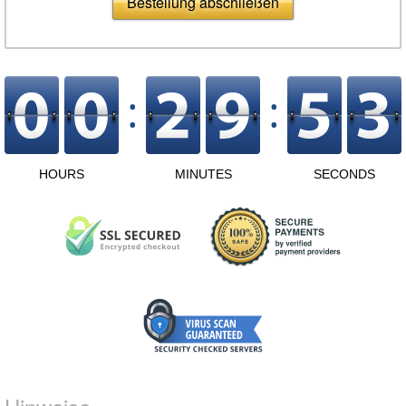
Bestellung abschließen