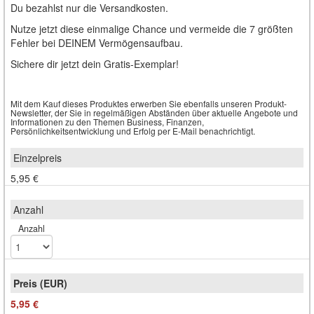
Du bezahlst nur die Versandkosten.
Nutze jetzt diese einmalige Chance und vermeide die 7 größten
Fehler bei DEINEM Vermögensaufbau.
Sichere dir jetzt dein Gratis-Exemplar!
Mit dem Kauf dieses Produktes erwerben Sie ebenfalls unseren Produkt-
Newsletter, der Sie in regelmäßigen Abständen über aktuelle Angebote und
Informationen zu den Themen Business, Finanzen,
Persönlichkeitsentwicklung und Erfolg per E-Mail benachrichtigt.
5,95 €
Anzahl
5,95 €