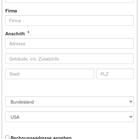
Firma
*
Anschrift
Rechnungsadresse angeben