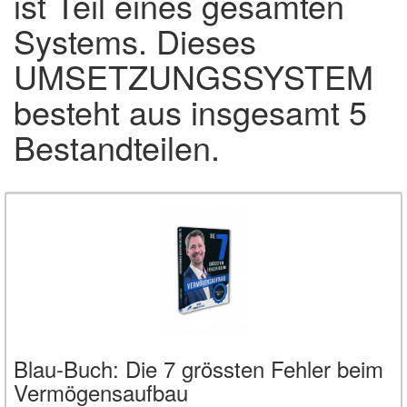
ist Teil eines gesamten
Systems. Dieses
UMSETZUNGSSYSTEM
besteht aus insgesamt 5
Bestandteilen.
Blau-Buch: Die 7 grössten Fehler beim
Vermögensaufbau