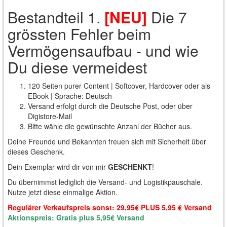
Bestandteil 1.
[NEU]
Die 7
grössten Fehler beim
Vermögensaufbau - und wie
Du diese vermeidest
120 Seiten purer Content | Softcover, Hardcover oder als
EBook | Sprache: Deutsch
Versand erfolgt durch die Deutsche Post, oder über
Digistore-Mail
Bitte wähle die gewünschte Anzahl der Bücher aus.
Deine Freunde und Bekannten freuen sich mit Sicherheit über
dieses Geschenk.
Dein Exemplar wird dir von mir
GESCHENKT
!
Du übernimmst lediglich die Versand- und Logistikpauschale.
Nutze jetzt diese einmalige Aktion.
Regulärer Verkaufspreis sonst: 29,95€ PLUS 5,95 € Versand
Aktionspreis: Gratis plus 5,95€ Versand