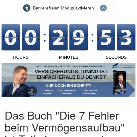
Barrierefreien Modus aktivieren
Das Buch "Die 7 Fehler
beim Vermögensaufbau"