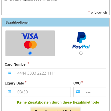
*
erforderlich
Bezahloptionen
Card Number
Expiry Date
CVC
Keine Zusatzkosten durch diese Bezahlmethode