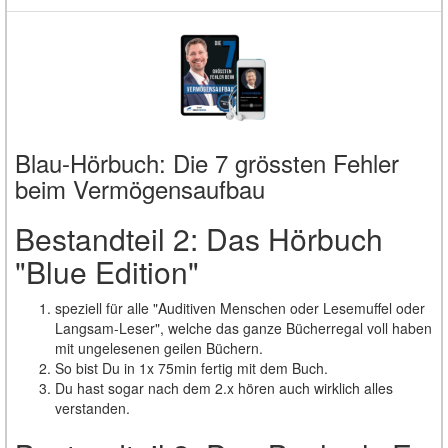
Blau-Hörbuch: Die 7 grössten Fehler
beim Vermögensaufbau
Bestandteil 2: Das Hörbuch
"Blue Edition"
speziell für alle "Auditiven Menschen oder Lesemuffel oder
Langsam-Leser", welche das ganze Bücherregal voll haben
mit ungelesenen geilen Büchern.
So bist Du in 1x 75min fertig mit dem Buch.
Du hast sogar nach dem 2.x hören auch wirklich alles
verstanden.