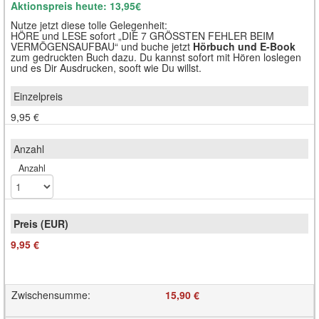
Aktionspreis heute: 13,95€
Nutze jetzt diese tolle Gelegenheit:
HÖRE und LESE sofort „DIE 7 GRÖSSTEN FEHLER BEIM
VERMÖGENSAUFBAU“ und buche jetzt
Hörbuch und E-Book
zum gedruckten Buch dazu. Du kannst sofort mit Hören loslegen
und es Dir Ausdrucken, sooft wie Du willst.
9,95 €
Anzahl
9,95 €
Zwischensumme
:
15,90 €