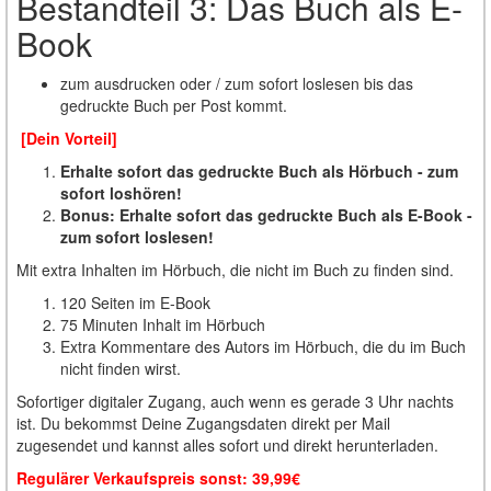
Bestandteil 3: Das Buch als E-
Book
zum ausdrucken oder / zum sofort loslesen bis das
gedruckte Buch per Post kommt.
[Dein Vorteil]
Erhalte sofort das gedruckte Buch als Hörbuch - zum
sofort loshören!
Bonus: Erhalte sofort das gedruckte Buch als E-Book -
zum sofort loslesen!
Mit extra Inhalten im Hörbuch, die nicht im Buch zu finden sind.
120 Seiten im E-Book
75 Minuten Inhalt im Hörbuch
Extra Kommentare des Autors im Hörbuch, die du im Buch
nicht finden wirst.
Sofortiger digitaler Zugang, auch wenn es gerade 3 Uhr nachts
ist. Du bekommst Deine Zugangsdaten direkt per Mail
zugesendet und kannst alles sofort und direkt herunterladen.
Regulärer Verkaufspreis sonst: 39,99€