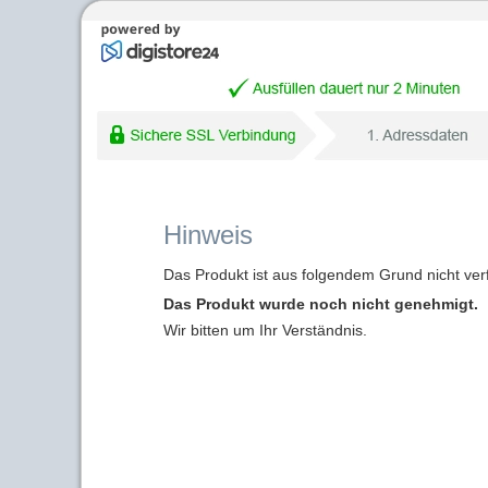
Hinweis
Das Produkt ist aus folgendem Grund nicht ver
Das Produkt wurde noch nicht genehmigt.
Wir bitten um Ihr Verständnis.