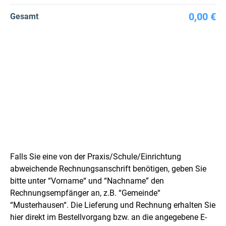
0,00 €
Gesamt
Falls Sie eine von der Praxis/Schule/Einrichtung
abweichende Rechnungsanschrift benötigen, geben Sie
bitte unter “Vorname“ und “Nachname” den
Rechnungsempfänger an, z.B. “Gemeinde“
“Musterhausen“. Die Lieferung und Rechnung erhalten Sie
hier direkt im Bestellvorgang bzw. an die angegebene E-