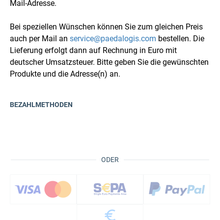
Mail-Adresse.
Bei speziellen Wünschen können Sie zum gleichen Preis
auch per Mail an
service@paedalogis.com
bestellen. Die
Lieferung erfolgt dann auf Rechnung in Euro mit
deutscher Umsatzsteuer. Bitte geben Sie die gewünschten
Produkte und die Adresse(n) an.
BEZAHLMETHODEN
ODER