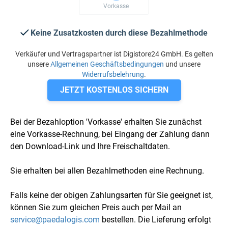
Vorkasse
Keine Zusatzkosten durch diese Bezahlmethode
Verkäufer und Vertragspartner ist Digistore24 GmbH. Es gelten
unsere
Allgemeinen Geschäftsbedingungen
und unsere
Widerrufsbelehrung
.
JETZT KOSTENLOS SICHERN
Bei der Bezahloption 'Vorkasse' erhalten Sie zunächst
eine Vorkasse-Rechnung, bei Eingang der Zahlung dann
den Download-Link und Ihre Freischaltdaten.
Sie erhalten bei allen Bezahlmethoden eine Rechnung.
Falls keine der obigen Zahlungsarten für Sie geeignet ist,
können Sie zum gleichen Preis auch per Mail an
service@paedalogis.com
bestellen. Die Lieferung erfolgt