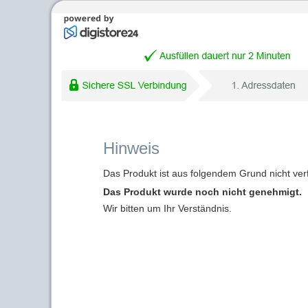
Hinweis
Das Produkt ist aus folgendem Grund nicht ver
Das Produkt wurde noch nicht genehmigt.
Wir bitten um Ihr Verständnis.