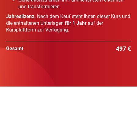
und transformieren
Jahreslizenz:
Nach dem Kauf steht Ihnen dieser Kurs und
die enthaltenen Unterlagen
für 1 Jahr
auf der
Kursplattform zur Verfügung.
497 €
Gesamt