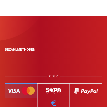
BEZAHLMETHODEN
ODER