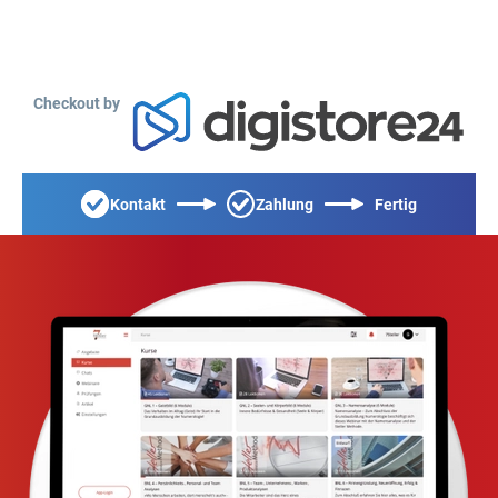
Checkout by
Kontakt
Zahlung
Fertig