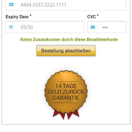
Expiry Date
CVC
Keine Zusatzkosten durch diese Bezahlmethode
Bestellung abschließen