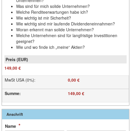
Unternehmen?
Was sind für mich solide Unternehmen?
Welche Renditeerwartungen habe ich?
Wie wichtig ist mir Sicherheit?
Wie wichtig sind mir laufende Dividendeneinnahmen?
Woran erkennt man solide Unternehmen?
Welche Unternehmen sind für langfristige Investitionen
geeignet?
Wie und wo finde ich „meine“ Aktien?
149,00 €
MwSt USA (0%)
:
0,00 €
Summe
:
149,00 €
Anschrift
*
Name