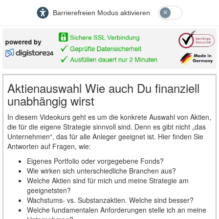
Barrierefreien Modus aktivieren
Aktienauswahl Wie auch Du finanziell
unabhängig wirst
In diesem Videokurs geht es um die konkrete Auswahl von Aktien,
die für die eigene Strategie sinnvoll sind. Denn es gibt nicht „das
Unternehmen“, das für alle Anleger geeignet ist. Hier finden Sie
Antworten auf Fragen, wie:
Eigenes Portfolio oder vorgegebene Fonds?
Wie wirken sich unterschiedliche Branchen aus?
Welche Aktien sind für mich und meine Strategie am
geeignetsten?
Wachstums- vs. Substanzaktien. Welche sind besser?
Welche fundamentalen Anforderungen stelle ich an meine