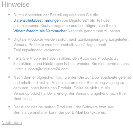
Hinweise
Durch Absenden der Bestellung erkennen Sie die
Datenschutzbestimmungen
von Digistore24 als Teil des
geschlossenen Kaufvertrages an und bestätigen, von Ihrem
Widerrufsrecht als Verbraucher
Kenntnis genommen zu haben.
Digitale Produkte werden sofort nach Zahlungseingang ausgeliefert.
Versand-Produkte werden innerhalb von 7 Tagen nach
Zahlungseingang versendet.
Falls Sie Probleme haben sollten, den Autor des Produkts zu
kontaktieren und Rückfragen haben, wenden Sie sich gerne an uns
unter:
support@digistore24.com
Nach dem erfolgreichen Kauf werden Sie zur Downloadseite geleitet
und erhalten direkt im Anschluss an diese Bestellung Zugang zu
dem von Ihnen bestellten Produkt. Sollte es sich um ein
Versandprodukt handeln, erfolgt der Versand umgehend nach Ihrer
Bestellung.
Der Autor des gekauften Produkts / der Software bzw. der
Seminarveranstalter kann Sie per E-Mail kontaktieren.
Nach oben