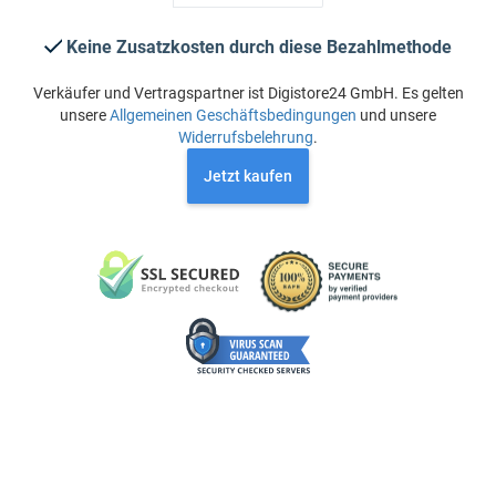
Keine Zusatzkosten durch diese Bezahlmethode
Verkäufer und Vertragspartner ist Digistore24 GmbH. Es gelten
unsere
Allgemeinen Geschäftsbedingungen
und unsere
Widerrufsbelehrung
.
Jetzt kaufen