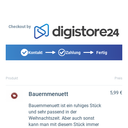
Checkout by
Kontakt
Zahlung
Fertig
Produkt
Preis
5,99 €
Bauernmenuett
Bauernmenuett ist ein ruhiges Stück
und sehr passend in der
Weihnachtszeit. Aber auch sonst
kann man mit diesem Stück immer