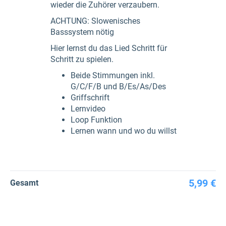
wieder die Zuhörer verzaubern.
ACHTUNG: Slowenisches
Basssystem nötig
Hier lernst du das Lied Schritt für
Schritt zu spielen.
Beide Stimmungen inkl.
G/C/F/B und B/Es/As/Des
Griffschrift
Lernvideo
Loop Funktion
Lernen wann und wo du willst
5,99 €
Gesamt