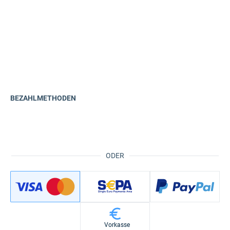
BEZAHLMETHODEN
ODER
Vorkasse