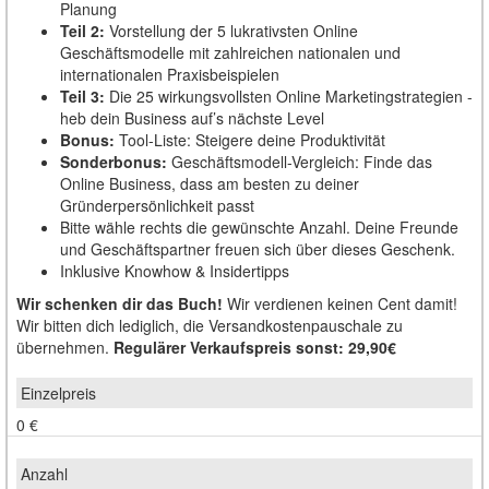
Planung
Teil 2:
Vorstellung der 5 lukrativsten Online
Geschäftsmodelle mit zahlreichen nationalen und
internationalen Praxisbeispielen
Teil 3:
Die 25 wirkungsvollsten Online Marketingstrategien -
heb dein Business auf’s nächste Level
Bonus:
Tool-Liste: Steigere deine Produktivität
Sonderbonus:
Geschäftsmodell-Vergleich: Finde das
Online Business, dass am besten zu deiner
Gründerpersönlichkeit passt
Bitte wähle rechts die gewünschte Anzahl. Deine Freunde
und Geschäftspartner freuen sich über dieses Geschenk.
Inklusive Knowhow & Insidertipps
Wir schenken dir das Buch!
Wir verdienen keinen Cent damit!
Wir bitten dich lediglich, die Versandkostenpauschale zu
übernehmen.
Regulärer Verkaufspreis sonst: 29,90€
0 €