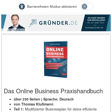
Barrierefreien Modus aktivieren
Das Online Business Praxishandbuch
über 230 Seiten | Sprache: Deutsch
von Thomas Klußmann
Teil 1:
Modifizierter Businessplan für deine effiziente