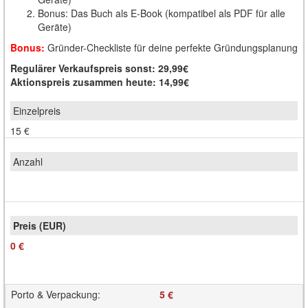
Bonus: Das Buch als E-Book (kompatibel als PDF für alle
Geräte)
Bonus:
Gründer-Checkliste für deine perfekte Gründungsplanung
Regulärer Verkaufspreis sonst: 29,99€
Aktionspreis zusammen heute: 14,99€
15 €
0 €
Porto & Verpackung
:
5 €