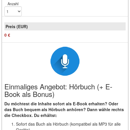
Anzahl
0 €
Einmaliges Angebot: Hörbuch (+ E-
Book als Bonus)
Du möchtest die Inhalte sofort als E-Book erhalten? Oder
das Buch bequem als Hörbuch anhören? Dann wähle rechts
die Checkbox. Du erhältst:
Sofort das Buch als Hörbuch (kompatibel als MP3 für alle
Geräte)