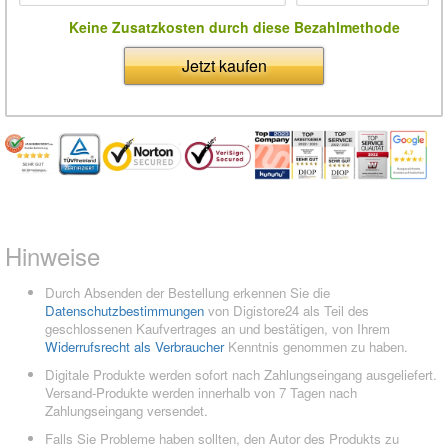
Keine Zusatzkosten durch diese Bezahlmethode
Jetzt kaufen
Hinweise
Durch Absenden der Bestellung erkennen Sie die
Datenschutzbestimmungen
von Digistore24 als Teil des
geschlossenen Kaufvertrages an und bestätigen, von Ihrem
Widerrufsrecht als Verbraucher
Kenntnis genommen zu haben.
Digitale Produkte werden sofort nach Zahlungseingang ausgeliefert.
Versand-Produkte werden innerhalb von 7 Tagen nach
Zahlungseingang versendet.
Falls Sie Probleme haben sollten, den Autor des Produkts zu