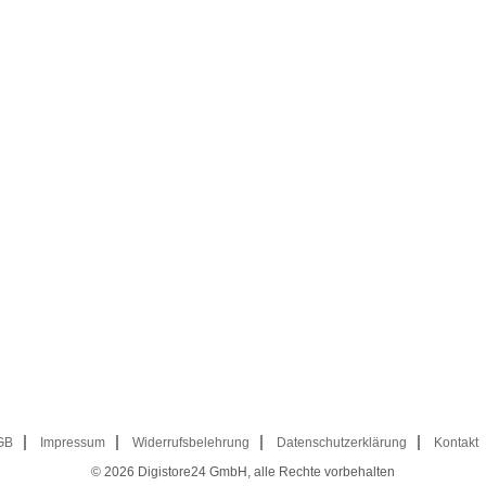
GB
Impressum
Widerrufsbelehrung
Datenschutzerklärung
Kontakt
© 2026
Digistore24 GmbH, alle Rechte vorbehalten