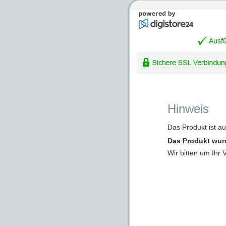
Hinweis
Das Produkt ist a
Das Produkt wur
Wir bitten um Ihr 