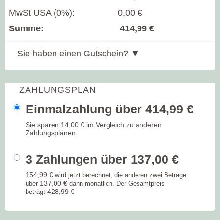
MwSt USA (0%)
:
0,00 €
Summe
:
414,99 €
Sie haben einen Gutschein?
▼
ZAHLUNGSPLAN
Einmalzahlung über
414,99 €
Sie sparen
14,00 €
im Vergleich zu anderen
Zahlungsplänen.
3 Zahlungen über
137,00 €
154,99 €
wird jetzt berechnet, die anderen zwei Beträge
137,00 €
über
dann monatlich. Der Gesamtpreis
428,99 €
beträgt