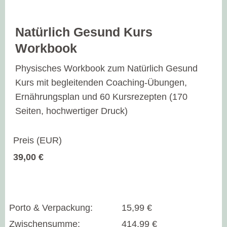
Natürlich Gesund Kurs
Workbook
Physisches Workbook zum Natürlich Gesund
Kurs mit begleitenden Coaching-Übungen,
Ernährungsplan und 60 Kursrezepten (170
Seiten, hochwertiger Druck)
39,00 €
Porto & Verpackung
:
15,99 €
Zwischensumme
:
414,99 €