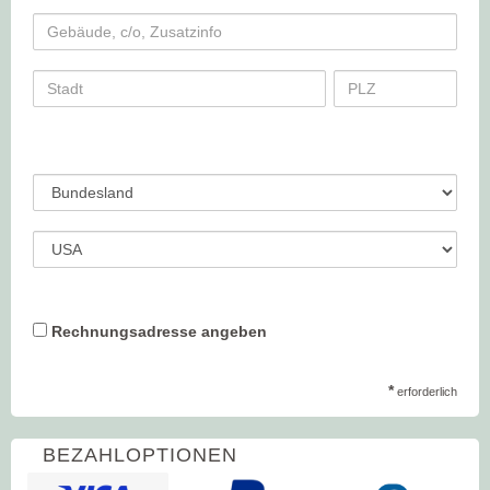
Rechnungsadresse angeben
*
erforderlich
BEZAHLOPTIONEN