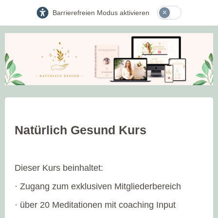
Barrierefreien Modus aktivieren
Natürlich Gesund Kurs
Dieser Kurs beinhaltet:
· Zugang zum exklusiven Mitgliederbereich
· über 20 Meditationen mit coaching Input