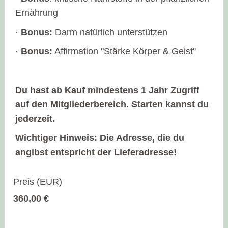
Ernährung
·
Bonus:
Darm natürlich unterstützen
·
Bonus:
Affirmation "Stärke Körper & Geist"
Du hast ab Kauf mindestens 1 Jahr Zugriff
auf den Mitgliederbereich. Starten kannst du
jederzeit.
Wichtiger Hinweis: Die Adresse, die du
angibst entspricht der Lieferadresse!
360,00 €