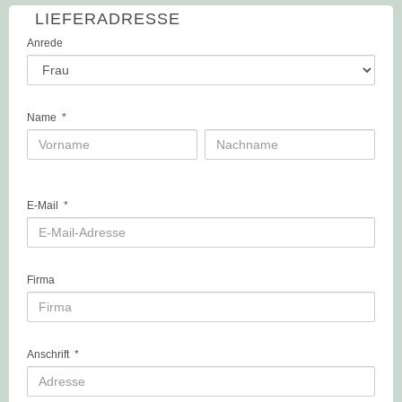
LIEFERADRESSE
Anrede
Name
*
E-Mail
*
Firma
Anschrift
*