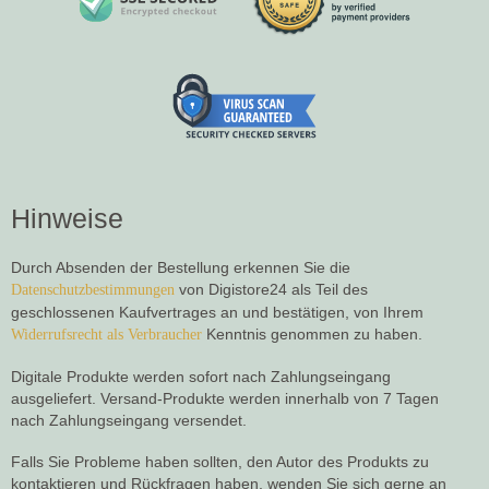
Hinweise
Durch Absenden der Bestellung erkennen Sie die
von Digistore24 als Teil des
Datenschutzbestimmungen
geschlossenen Kaufvertrages an und bestätigen, von Ihrem
Kenntnis genommen zu haben.
Widerrufsrecht als Verbraucher
Digitale Produkte werden sofort nach Zahlungseingang
ausgeliefert. Versand-Produkte werden innerhalb von 7 Tagen
nach Zahlungseingang versendet.
Falls Sie Probleme haben sollten, den Autor des Produkts zu
kontaktieren und Rückfragen haben, wenden Sie sich gerne an