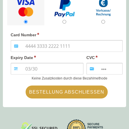
Card Number
Expiry Date
CVC
Keine Zusatzkosten durch diese Bezahlmethode
BESTELLUNG ABSCHLIESSEN