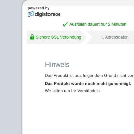
Hinweis
Das Produkt ist aus folgendem Grund nicht ver
Das Produkt wurde noch nicht genehmigt.
Wir bitten um Ihr Verständnis.